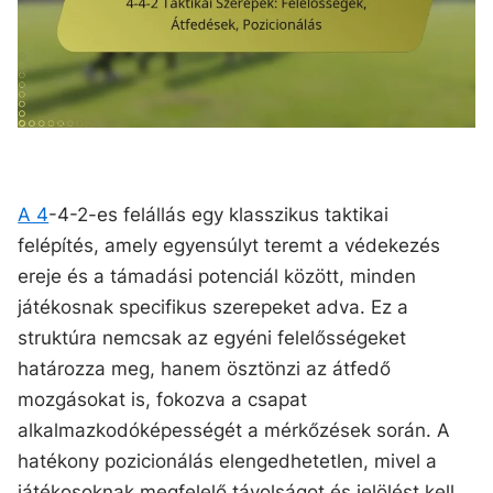
A 4
-4-2-es felállás egy klasszikus taktikai
felépítés, amely egyensúlyt teremt a védekezés
ereje és a támadási potenciál között, minden
játékosnak specifikus szerepeket adva. Ez a
struktúra nemcsak az egyéni felelősségeket
határozza meg, hanem ösztönzi az átfedő
mozgásokat is, fokozva a csapat
alkalmazkodóképességét a mérkőzések során. A
hatékony pozicionálás elengedhetetlen, mivel a
játékosoknak megfelelő távolságot és jelölést kell