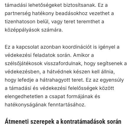
támadási lehetőségeket biztosítsanak. Ez a
partnerség hatékony beadásokhoz vezethet a
tizenhatoson belül, vagy teret teremthet a
középpályások számára.
Ez a kapcsolat azonban koordinációt is igényel a
védekezési feladatok során. Amikor a
szélsőjátékosok visszafordulnak, hogy segítsenek a
védekezésben, a hátvédnek készen kell állnia,
hogy lefedje a hátrahagyott teret. Ez az egyensúly
a támadási és védekezési felelősségek között
elengedhetetlen a csapat formájának és
hatékonyságának fenntartásához.
Átmeneti szerepek a kontratámadások során