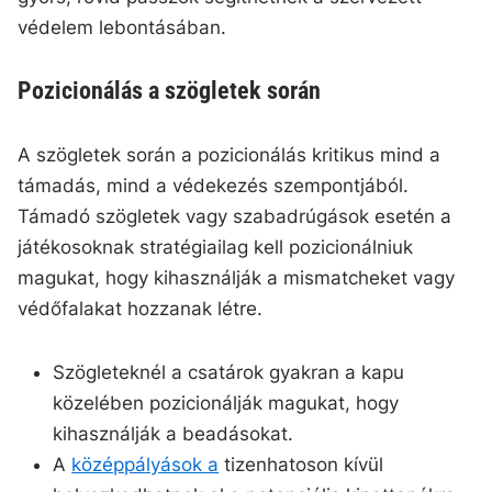
védelem lebontásában.
Pozicionálás a szögletek során
A szögletek során a pozicionálás kritikus mind a
támadás, mind a védekezés szempontjából.
Támadó szögletek vagy szabadrúgások esetén a
játékosoknak stratégiailag kell pozicionálniuk
magukat, hogy kihasználják a mismatcheket vagy
védőfalakat hozzanak létre.
Szögleteknél a csatárok gyakran a kapu
közelében pozicionálják magukat, hogy
kihasználják a beadásokat.
A
középpályások a
tizenhatoson kívül