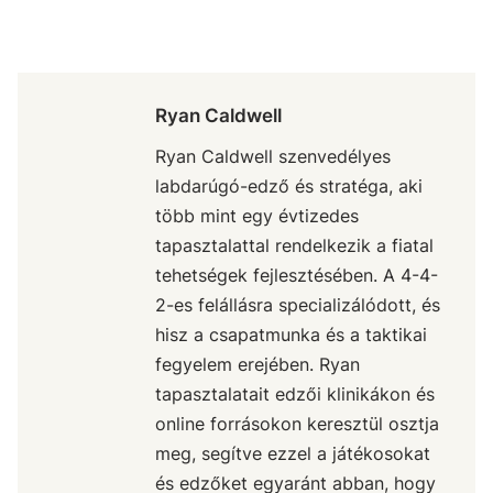
Ryan Caldwell
Ryan Caldwell szenvedélyes
labdarúgó-edző és stratéga, aki
több mint egy évtizedes
tapasztalattal rendelkezik a fiatal
tehetségek fejlesztésében. A 4-4-
2-es felállásra specializálódott, és
hisz a csapatmunka és a taktikai
fegyelem erejében. Ryan
tapasztalatait edzői klinikákon és
online forrásokon keresztül osztja
meg, segítve ezzel a játékosokat
és edzőket egyaránt abban, hogy