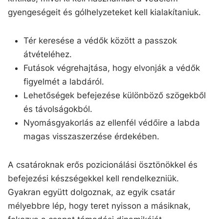
gyengeségeit és gólhelyzeteket kell kialakítaniuk.
Tér keresése a védők között a passzok
átvételéhez.
Futások végrehajtása, hogy elvonják a védők
figyelmét a labdáról.
Lehetőségek befejezése különböző szögekből
és távolságokból.
Nyomásgyakorlás az ellenfél védőire a labda
magas visszaszerzése érdekében.
A csatároknak erős pozicionálási ösztönökkel és
befejezési készségekkel kell rendelkezniük.
Gyakran együtt dolgoznak, az egyik csatár
mélyebbre lép, hogy teret nyisson a másiknak,