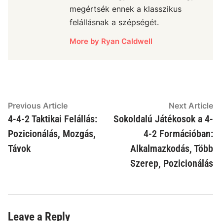
megértsék ennek a klasszikus
felállásnak a szépségét.
More by Ryan Caldwell
Post
Previous
N
Previous Article
Next Article
article:
ar
4-4-2 Taktikai Felállás:
Sokoldalú Játékosok a 4-
navigation
Pozicionálás, Mozgás,
4-2 Formációban:
Távok
Alkalmazkodás, Több
Szerep, Pozicionálás
Leave a Reply