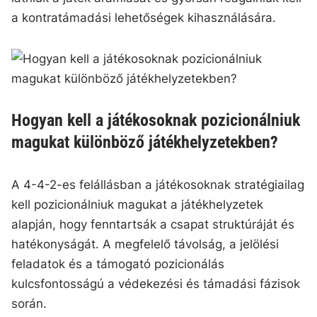
a kontratámadási lehetőségek kihasználására.
Hogyan kell a játékosoknak pozicionálniuk
magukat különböző játékhelyzetekben?
A 4-4-2-es felállásban a játékosoknak stratégiailag
kell pozicionálniuk magukat a játékhelyzetek
alapján, hogy fenntartsák a csapat struktúráját és
hatékonyságát. A megfelelő távolság, a jelölési
feladatok és a támogató pozicionálás
kulcsfontosságú a védekezési és támadási fázisok
során.