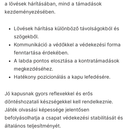
a lövések hárításában, mind a támadások
kezdeményezésében.
Lövések hárítása különböző távolságokból és
szögekből.
Kommunikáció a védőkkel a védekezési forma
fenntartása érdekében.
A labda pontos elosztása a kontratámadások
megkezdéséhez.
Hatékony pozicionálás a kapu lefedésére.
Jó kapusnak gyors reflexekkel és erős
döntéshozatali készségekkel kell rendelkeznie.
Játék olvasási képessége jelentősen
befolyásolhatja a csapat védekezési stabilitását és
általános teljesítményét.