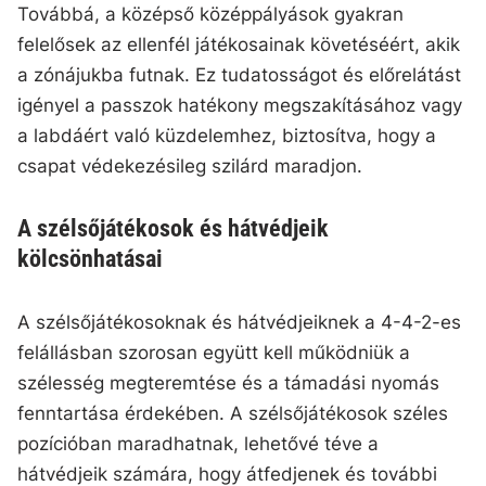
Továbbá, a középső középpályások gyakran
felelősek az ellenfél játékosainak követéséért, akik
a zónájukba futnak. Ez tudatosságot és előrelátást
igényel a passzok hatékony megszakításához vagy
a labdáért való küzdelemhez, biztosítva, hogy a
csapat védekezésileg szilárd maradjon.
A szélsőjátékosok és hátvédjeik
kölcsönhatásai
A szélsőjátékosoknak és hátvédjeiknek a 4-4-2-es
felállásban szorosan együtt kell működniük a
szélesség megteremtése és a támadási nyomás
fenntartása érdekében. A szélsőjátékosok széles
pozícióban maradhatnak, lehetővé téve a
hátvédjeik számára, hogy átfedjenek és további