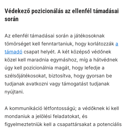
Védekező pozicionálás az ellenfél támadásai
során
Az ellenfél támadásai során a játékosoknak
tömörséget kell fenntartaniuk, hogy korlátozzák
a
támadó
csapat helyét. A két középső védőnek
közel kell maradnia egymáshoz, míg a hátvédnek
úgy kell pozicionálnia magát, hogy lefedje a
szélsőjátékosokat, biztosítva, hogy gyorsan be
tudjanak avatkozni vagy támogatást tudjanak
nyújtani.
A kommunikáció létfontosságú; a védőknek ki kell
mondaniuk a jelölési feladatokat, és
figyelmeztetniük kell a csapattársakat a potenciális