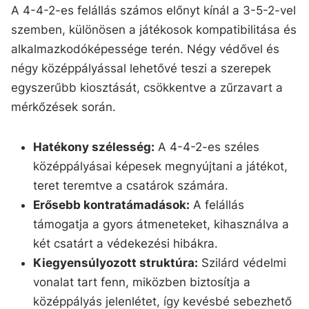
A 4-4-2-es felállás számos előnyt kínál a 3-5-2-vel
szemben, különösen a játékosok kompatibilitása és
alkalmazkodóképessége terén. Négy védővel és
négy középpályással lehetővé teszi a szerepek
egyszerűbb kiosztását, csökkentve a zűrzavart a
mérkőzések során.
Hatékony szélesség:
A 4-4-2-es széles
középpályásai képesek megnyújtani a játékot,
teret teremtve a csatárok számára.
Erősebb kontratámadások:
A felállás
támogatja a gyors átmeneteket, kihasználva a
két csatárt a védekezési hibákra.
Kiegyensúlyozott struktúra:
Szilárd védelmi
vonalat tart fenn, miközben biztosítja a
középpályás jelenlétet, így kevésbé sebezhető