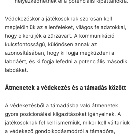
helyezkedhetnek el a potenciális kipattanókra.
Védekezéskor a játékosoknak szorosan kell
megjelölniük az ellenfeleket, világos feladatokkal,
hogy elkerüljék a zűrzavart. A kommunikáció
kulcsfontosságú, különösen annak az
azonosításában, hogy ki fogja megküzdeni a
labdáért, és ki fogja lefedni a potenciális második
labdákat.
Átmenetek a védekezés és a támadás között
A védekezésből a támadásba való átmenetek
gyors pozicionálási kiigazításokat igényelnek. A
játékosoknak fel kell ismerniük, mikor kell váltaniuk
a védekező gondolkodásmódról a támadóra,