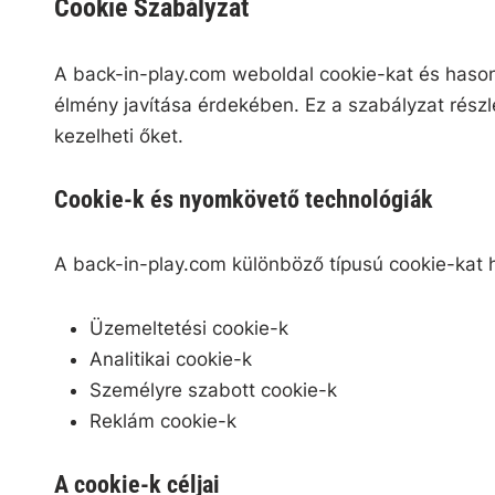
Cookie Szabályzat
A back-in-play.com weboldal cookie-kat és hason
élmény javítása érdekében. Ez a szabályzat részl
kezelheti őket.
Cookie-k és nyomkövető technológiák
A back-in-play.com különböző típusú cookie-kat h
Üzemeltetési cookie-k
Analitikai cookie-k
Személyre szabott cookie-k
Reklám cookie-k
A cookie-k céljai