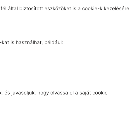
l által biztosított eszközöket is a cookie-k kezelésére.
kat is használhat, például:
, és javasoljuk, hogy olvassa el a saját cookie