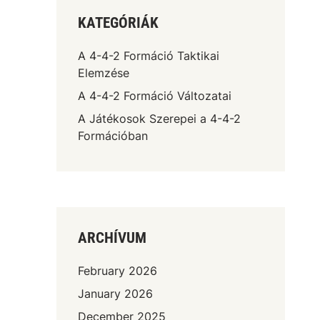
KATEGÓRIÁK
A 4-4-2 Formáció Taktikai
Elemzése
A 4-4-2 Formáció Változatai
A Játékosok Szerepei a 4-4-2
Formációban
ARCHÍVUM
February 2026
January 2026
December 2025