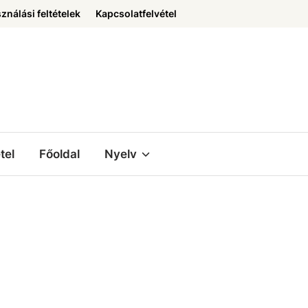
ználási feltételek
Kapcsolatfelvétel
tel
Főoldal
Nyelv