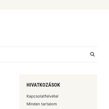
HIVATKOZÁSOK
Kapcsolatfelvétel
Minden tartalom