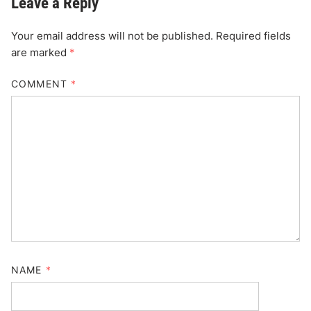
Leave a Reply
Your email address will not be published.
Required fields
are marked
*
COMMENT
*
NAME
*