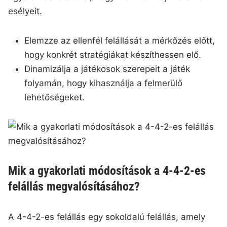
esélyeit.
Elemzze az ellenfél felállását a mérkőzés előtt,
hogy konkrét stratégiákat készíthessen elő.
Dinamizálja a játékosok szerepeit a játék
folyamán, hogy kihasználja a felmerülő
lehetőségeket.
Mik a gyakorlati módosítások a 4-4-2-es
felállás megvalósításához?
A 4-4-2-es felállás egy sokoldalú felállás, amely